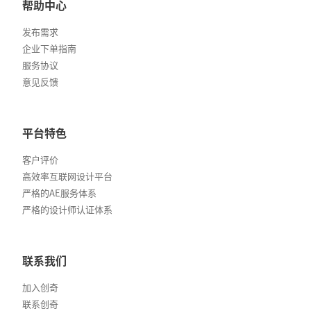
帮助中心
发布需求
企业下单指南
服务协议
意见反馈
平台特色
客户评价
高效率互联网设计平台
严格的AE服务体系
严格的设计师认证体系
联系我们
加入创奇
联系创奇