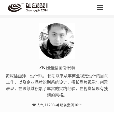
首页
设计咖
案例中心
我要设计
ZK
(全能插画设计师)
资深插画师，设计师。 长期以来从事商业视觉设计的顾问
工作，以及企业品牌识别系统设计，擅长品牌视觉与创意
表现，在该领域积累了丰富的实践经验，在视觉呈现有独
到的风格。
人气 11203
服务案例
16
个