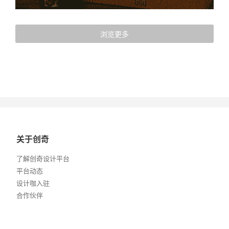
浏览更多
关于创奇
了解创奇设计平台
平台动态
设计咖入驻
合作伙伴