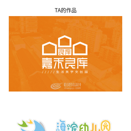
TA的作品