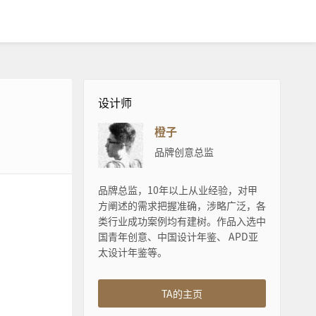
设计师
橙子
品牌创意总监
品牌总监，10年以上从业经验，对甲
方阐述的需求把握准确，涉略广泛，各
类行业成功案例均有建树。作品入选中
国青年创意、中国设计年鉴、 APD亚
太设计年鉴等。
TA的主页