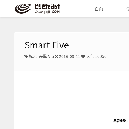
首页
Smart Five
标志+品牌 VIS
2016-09-11
人气 10050
品牌重塑，