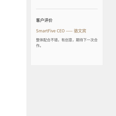
客户评价
SmartFive CEO —— 骆文宾
整体配合不错，有创意，期待下一次合
作。