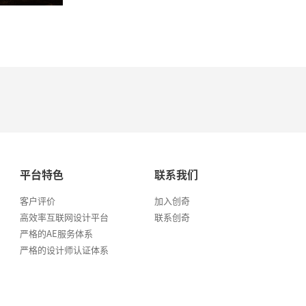
平台特色
联系我们
客户评价
加入创奇
高效率互联网设计平台
联系创奇
严格的AE服务体系
严格的设计师认证体系