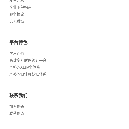
发布需求
企业下单指南
服务协议
意见反馈
平台特色
客户评价
高效率互联网设计平台
严格的AE服务体系
严格的设计师认证体系
联系我们
加入创奇
联系创奇