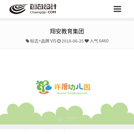
首页
翔安教育集团
设计咖
标志+品牌 VIS
2018-06-25
人气 6460
案例中心
我要设计