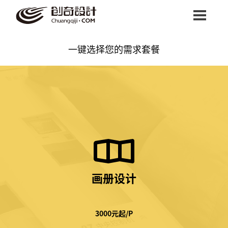
首页
一键选择您的需求套餐
设计咖
案例中心
我要设计
画册设计
3000元起/P