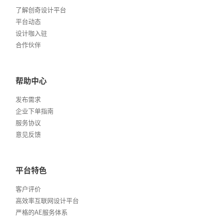
了解创奇设计平台
平台动态
设计咖入驻
合作伙伴
帮助中心
发布需求
企业下单指南
服务协议
意见反馈
平台特色
客户评价
高效率互联网设计平台
严格的AE服务体系