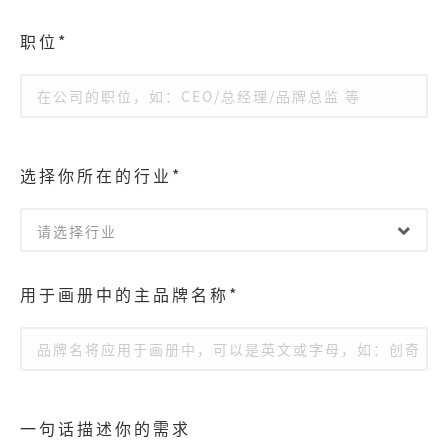
职位*
选择你所在的行业*
请选择行业
用于画册中的主品牌名称*
一句话描述你的需求