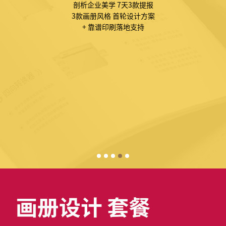
剖析企业美学 7天3款提报
3款画册风格 首轮设计方案
+ 靠谱印刷落地支持