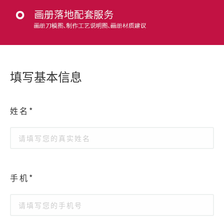
填写基本信息
姓名*
手机*